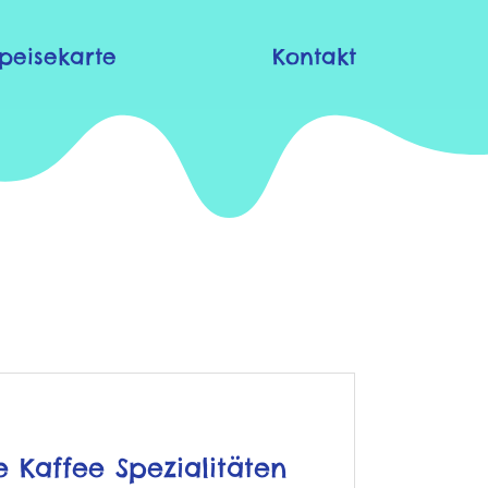
peisekarte
Kontakt
 Kaffee Spezialitäten