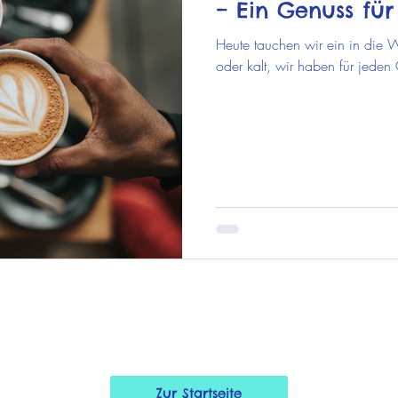
– Ein Genuss für
Heute tauchen wir ein in die W
oder kalt, wir haben für jeden
Zur Startseite