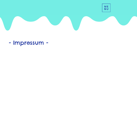
- Impressum -