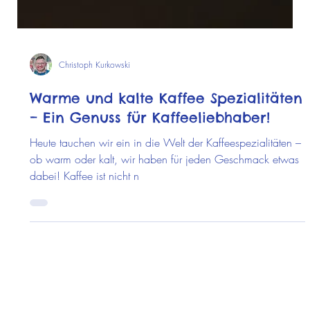
Christoph Kurkowski
Warme und kalte Kaffee Spezialitäten
– Ein Genuss für Kaffeeliebhaber!
Heute tauchen wir ein in die Welt der Kaffeespezialitäten –
ob warm oder kalt, wir haben für jeden Geschmack etwas
dabei! Kaffee ist nicht n