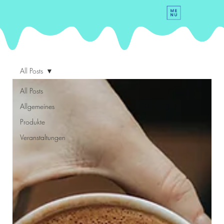
All Posts
All Posts
Allgemeines
Produkte
Veranstaltungen